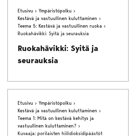
Etusivu
Ympäristöpolku
Kestävä ja vastuullinen kuluttaminen
Teema 5: Kestävä ja vastuullinen ruoka
Ruokahävikki: Syitä ja seurauksia
Ruokahävikki: Syitä ja
seurauksia
Etusivu
Ympäristöpolku
Kestävä ja vastuullinen kuluttaminen
Teema 1: Mitä on kestävä kehitys ja
vastuullinen kuluttaminen?
Kuvaaja: porilaisten hiilidioksidipäästöt