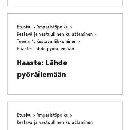
Etusivu
Ympäristöpolku
Kestävä ja vastuullinen kuluttaminen
Teema 4: Kestävä liikkuminen
Haaste: Lähde pyöräilemään
Haaste: Lähde
pyöräilemään
Etusivu
Ympäristöpolku
Kestävä ja vastuullinen kuluttaminen